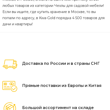
любых товаров из категории Чехлы для садовой мебели!
Если вы ищите, где купить хранение в Москве, то вы
попали по адресу, в Kwa-Gold порядка 4 500 товаров для
дачи и квартиры!
Доставка по России и в страны СНГ
Прямые поставки из Европы и Китая
Большой ассортимент на складе