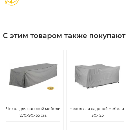
С этим товаром также покупают
Чехол для садовой мебели
Чехол для садовой мебели
270x90x65 см.
130х125