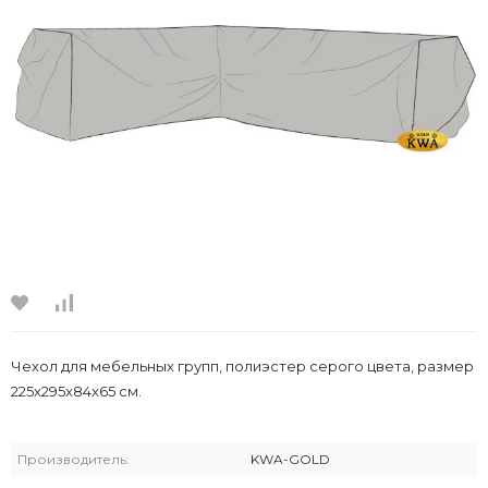
Чехол для мебельных групп, полиэстер серого цвета, размер
225x295x84x65 см.
Производитель:
KWA-GOLD