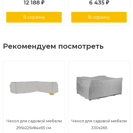
12 188
6 435
₽
₽
В корзину
В корзину
Рекомендуем посмотреть
Чехол для садовой мебели
Чехол для садовой мебели
295x225x84x65 см.
330х265