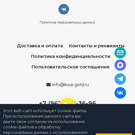
Политика персональных данных
Доставка и оплата
Контакты и реквизиты
Политика конфиденциальности
Пользовательское соглашение
info@kwa-gold.ru
+7 (967) 013-36-96
Этот веб-сайт использует cookie-файлы.
При использовании данного сайта вы
даете свое согласие на использование
cookie-файлов и обработку
персональных данных с использованием