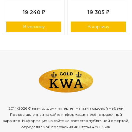
19 240
19 305
₽
₽
В корзину
В корзину
2014-2026 © ква-голд.ру - интернет магазин садовой мебели
Предоставленная на сайте информация несёт справочный
характер. Информация на сайте не является публичной офертой,
определяемой положениями Статьи 437 ГК РФ.