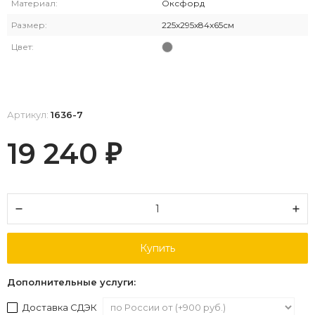
Материал:
Оксфорд
Размер:
225x295x84x65см
Цвет:
Артикул:
1636-7
19 240
₽
Купить
Дополнительные услуги:
Доставка СДЭК