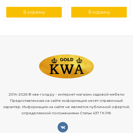
В корзину
В корзину
2014-2026 © ква-голд.ру - интернет магазин садовой мебели
Предоставленная на сайте информация несёт справочный
характер. Информация на сайте не является публичной офертой,
определяемой положениями Статьи 437 ГК РФ.