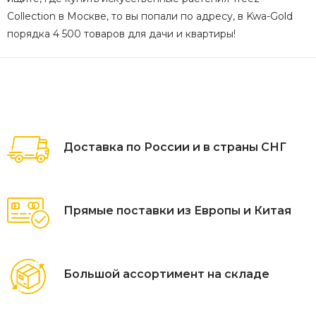
Collection в Москве, то вы попали по адресу, в Kwa-Gold
порядка 4 500 товаров для дачи и квартиры!
Доставка по России и в страны СНГ
Прямые поставки из Европы и Китая
Большой ассортимент на складе