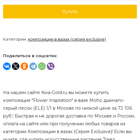
Купить
Категории:
композиции в вазах (серия exclusive)
Поделиться в соцсетях:
На нашем сайте Kwa-Gold.ru вы можете купить
композиция "Flower Inspiration" в вазе Moho дымчато-
серый песок (ELE) 1/1 в Москве по низкой цене за 72 106
руб.! Быстрая и не дорогая доставка по Москве и России,
оплата на сайте или при получении любых товаров из
категории Композиции в вазах (Серия Exclusive)! Если вы
ищите, где купить искусственные растения Treez