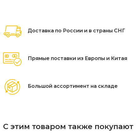
Доставка по России и в страны СНГ
Прямые поставки из Европы и Китая
Большой ассортимент на складе
С этим товаром также покупают