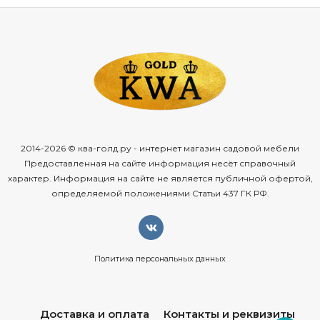
2014-2026 © ква-голд.ру - интернет магазин садовой мебели
Предоставленная на сайте информация несёт справочный
характер. Информация на сайте не является публичной офертой,
определяемой положениями Статьи 437 ГК РФ.
Политика персональных данных
Доставка и оплата
Контакты и реквизиты