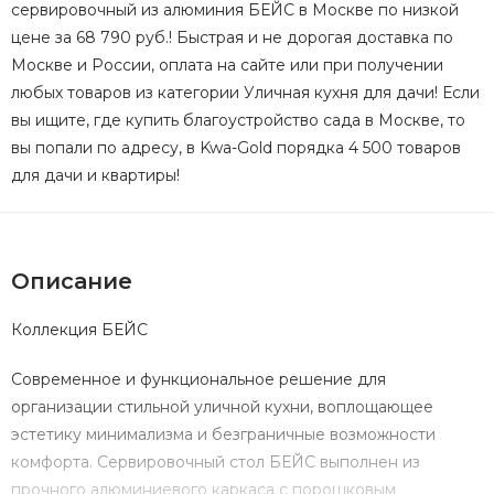
сервировочный из алюминия БЕЙС в Москве по низкой
цене за 68 790 руб.! Быстрая и не дорогая доставка по
Москве и России, оплата на сайте или при получении
любых товаров из категории Уличная кухня для дачи! Если
вы ищите, где купить благоустройство сада в Москве, то
вы попали по адресу, в Kwa-Gold порядка 4 500 товаров
для дачи и квартиры!
Описание
Коллекция БЕЙС
Современное и функциональное решение для
организации стильной уличной кухни, воплощающее
эстетику минимализма и безграничные возможности
комфорта. Сервировочный стол БЕЙС выполнен из
прочного алюминиевого каркаса с порошковым