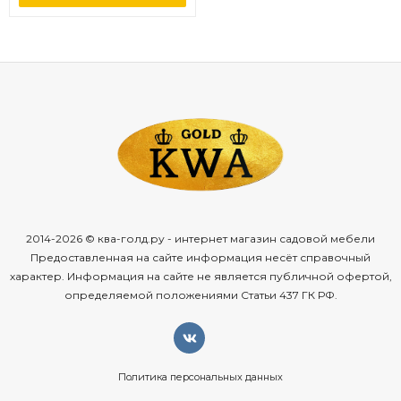
2014-2026 © ква-голд.ру - интернет магазин садовой мебели
Предоставленная на сайте информация несёт справочный
характер. Информация на сайте не является публичной офертой,
определяемой положениями Статьи 437 ГК РФ.
Политика персональных данных