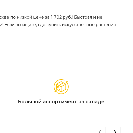
скве по низкой цене за 1 702 руб.! Быстрая и не
и! Если вы ищите, где купить искусственные растения
Большой ассортимент на складе
‹
›