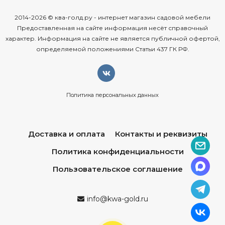
2014-2026 © ква-голд.ру - интернет магазин садовой мебели
Предоставленная на сайте информация несёт справочный
характер. Информация на сайте не является публичной офертой,
определяемой положениями Статьи 437 ГК РФ.
Политика персональных данных
Доставка и оплата
Контакты и реквизиты
Политика конфиденциальности
Пользовательское соглашение
info@kwa-gold.ru