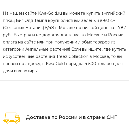
На нашем сайте Kwa-Gold.ru вы можете купить английский
плющ Биг Олд Тэмпл крупнолистный зелёный в-60 см
(Сенсетив Ботаник) 6/48 в Москве по низкой цене за 1 787
руб.! Быстрая и не дорогая доставка по Москве и России,
оплата на сайте или при получении любых товаров из
категории Ампельные растения! Если вы ищите, где купить
искусственные растения Treez Collection в Москве, то вы
попали по адресу, в Kwa-Gold порядка 4 500 товаров для
дачи и квартиры!
Доставка по России и в страны СНГ