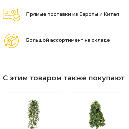
Прямые поставки из Европы и Китая
Большой ассортимент на складе
С этим товаром также покупают