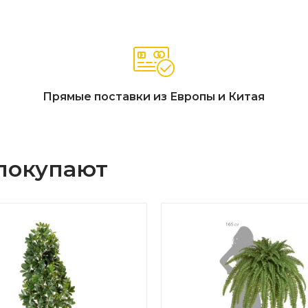
Прямые поставки из Европы и Китая
 покупают