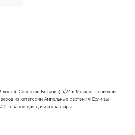
 листа) (Сенсетив Ботаник) 4/24 в Москве по низкой
оваров из категории Ампельные растения! Если вы
500 товаров для дачи и квартиры!