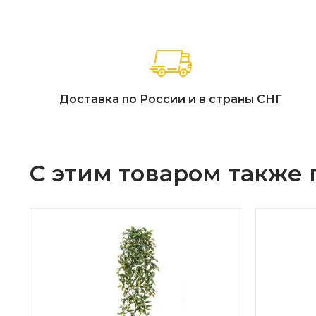
Доставка по России и в страны СНГ
С этим товаром также