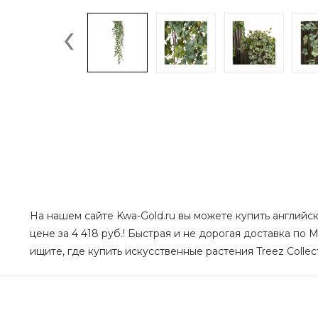
‹
На нашем сайте Kwa-Gold.ru вы можете купить английск
цене за 4 418 руб.! Быстрая и не дорогая доставка по
ищите, где купить искусственные растения Treez Collec