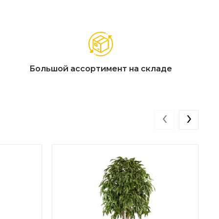
Большой ассортимент на складе
‹
›