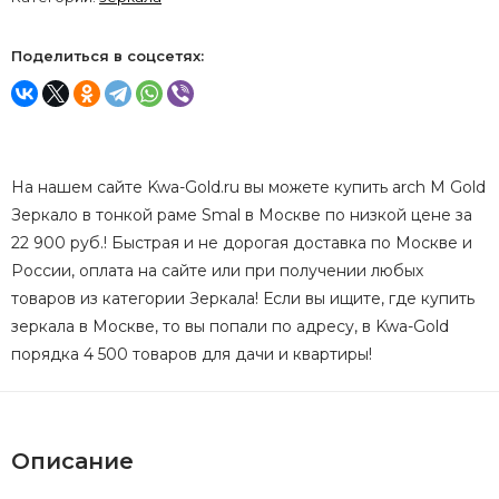
Поделиться в соцсетях:
На нашем сайте Kwa-Gold.ru вы можете купить arch M Gold
Зеркало в тонкой раме Smal в Москве по низкой цене за
22 900 руб.! Быстрая и не дорогая доставка по Москве и
России, оплата на сайте или при получении любых
товаров из категории Зеркала! Если вы ищите, где купить
зеркала в Москве, то вы попали по адресу, в Kwa-Gold
порядка 4 500 товаров для дачи и квартиры!
Описание