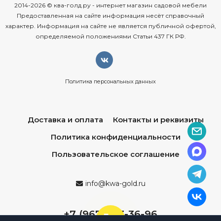
2014-2026 © ква-голд.ру - интернет магазин садовой мебели
Предоставленная на сайте информация несёт справочный
характер. Информация на сайте не является публичной офертой,
определяемой положениями Статьи 437 ГК РФ.
Политика персональных данных
Доставка и оплата
Контакты и реквизиты
Политика конфиденциальности
Пользовательское соглашение
info@kwa-gold.ru
+7 (967) 013-36-96