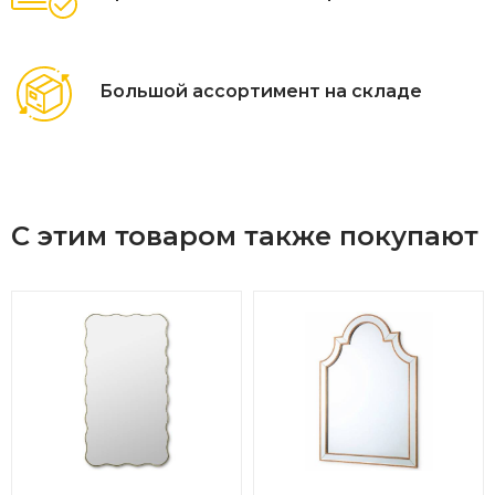
Большой ассортимент на складе
С этим товаром также покупают