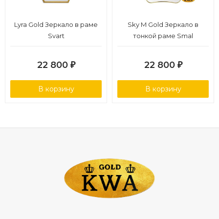
Lyra Gold Зеркало в раме
Sky M Gold Зеркало в
Svart
тонкой раме Smal
22 800
22 800
₽
₽
В корзину
В корзину