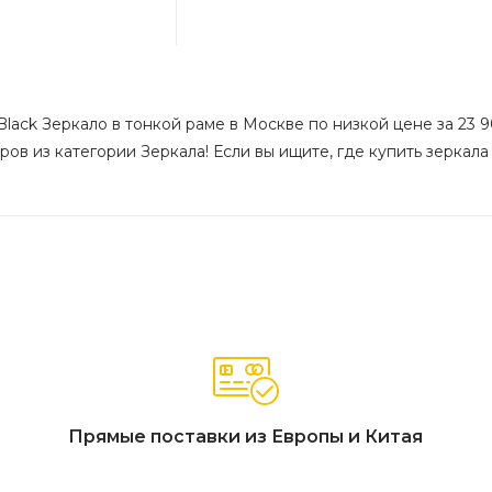
Black Зеркало в тонкой раме в Москве по низкой цене за 23 9
ов из категории Зеркала! Если вы ищите, где купить зеркала
Прямые поставки из Европы и Китая