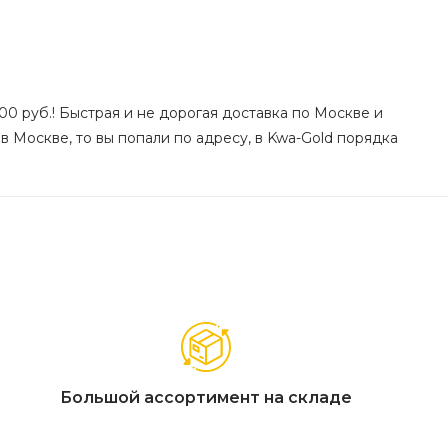
00 руб.! Быстрая и не дорогая доставка по Москве и
 в Москве, то вы попали по адресу, в Kwa-Gold порядка
Большой ассортимент на складе