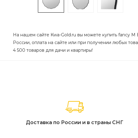
На нашем сайте Kwa-Gold.ru вы можете купить fancy M 
России, оплата на сайте или при получении любых товар
4 500 товаров для дачи и квартиры!
Доставка по России и в страны СНГ