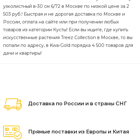
узколистный в-30 см 6/72 в Москве по низкой цене за 2
503 руб.! Быстрая и не дорогая доставка по Москве и
России, оплата на сайте или при получении любых
товаров из категории Кусты! Если вы ищите, где купить
искусственные растения Treez Collection в Москве, то вы
попали по адресу, в Kwa-Gold порядка 4 500 товаров для
дачи и квартиры!
Доставка по России и в страны СНГ
Прямые поставки из Европы и Китая