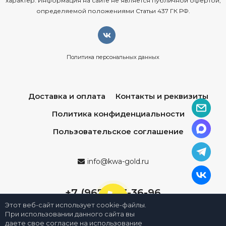
характер. Информация на сайте не является публичной офертой,
определяемой положениями Статьи 437 ГК РФ.
Политика персональных данных
Доставка и оплата
Контакты и реквизиты
Политика конфиденциальности
Пользовательское соглашение
info@kwa-gold.ru
+7 (967) 013-36-96
Этот веб-сайт использует cookie-файлы.
При использовании данного сайта вы
даете свое согласие на использование