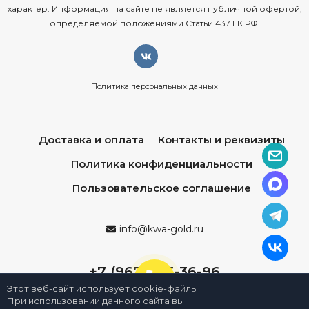
характер. Информация на сайте не является публичной офертой,
определяемой положениями Статьи 437 ГК РФ.
Политика персональных данных
Доставка и оплата
Контакты и реквизиты
Политика конфиденциальности
Пользовательское соглашение
info@kwa-gold.ru
+7 (967) 013-36-96
Этот веб-сайт использует cookie-файлы.
При использовании данного сайта вы