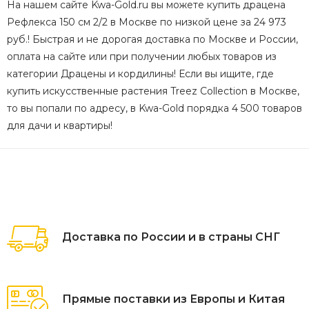
На нашем сайте Kwa-Gold.ru вы можете купить драцена
Рефлекса 150 см 2/2 в Москве по низкой цене за 24 973
руб.! Быстрая и не дорогая доставка по Москве и России,
оплата на сайте или при получении любых товаров из
категории Драцены и кордилины! Если вы ищите, где
купить искусственные растения Treez Collection в Москве,
то вы попали по адресу, в Kwa-Gold порядка 4 500 товаров
для дачи и квартиры!
Доставка по России и в страны СНГ
Прямые поставки из Европы и Китая