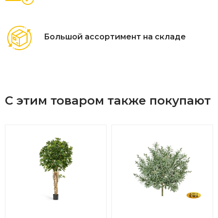
Большой ассортимент на складе
С этим товаром также покупают