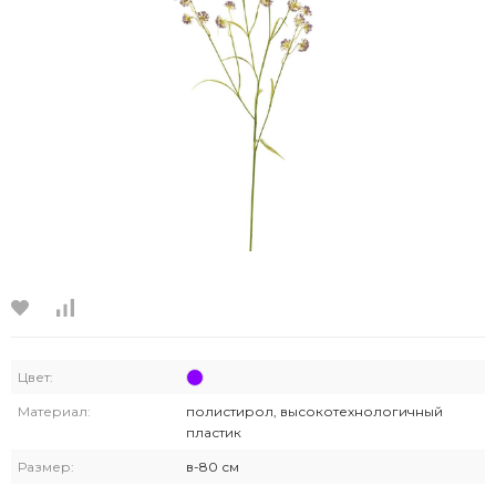
Цвет:
Материал:
полистирол, высокотехнологичный
пластик
Размер:
в-80 см