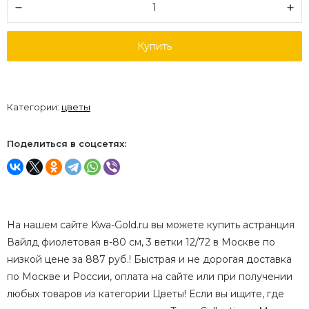
Купить
Категории:
цветы
Поделиться в соцсетях:
На нашем сайте Kwa-Gold.ru вы можете купить астранция
Вайлд фиолетовая в-80 см, 3 ветки 12/72 в Москве по
низкой цене за 887 руб.! Быстрая и не дорогая доставка
по Москве и России, оплата на сайте или при получении
любых товаров из категории Цветы! Если вы ищите, где