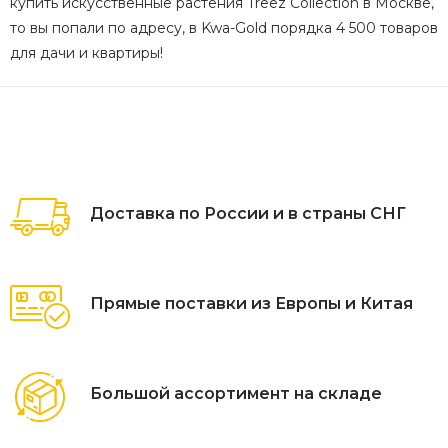
купить искусственные растения Treez Collection в Москве,
то вы попали по адресу, в Kwa-Gold порядка 4 500 товаров
для дачи и квартиры!
Доставка по России и в страны СНГ
Прямые поставки из Европы и Китая
Большой ассортимент на складе