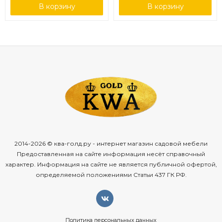
В корзину
В корзину
2014-2026 © ква-голд.ру - интернет магазин садовой мебели
Предоставленная на сайте информация несёт справочный
характер. Информация на сайте не является публичной офертой,
определяемой положениями Статьи 437 ГК РФ.
Политика персональных данных