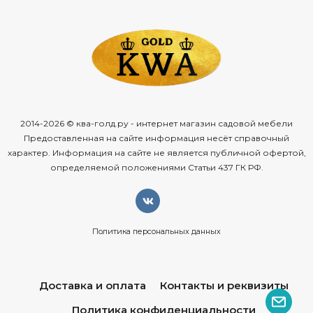
2014-2026 © ква-голд.ру - интернет магазин садовой мебели
Предоставленная на сайте информация несёт справочный
характер. Информация на сайте не является публичной офертой,
определяемой положениями Статьи 437 ГК РФ.
Политика персональных данных
Доставка и оплата
Контакты и реквизиты
Политика конфиденциальности