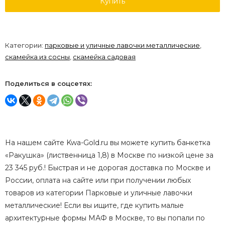
Купить
Категории:
парковые и уличные лавочки металлические
,
скамейка из сосны
,
скамейка садовая
Поделиться в соцсетях:
На нашем сайте Kwa-Gold.ru вы можете купить банкетка
«Ракушка» (лиственница 1,8) в Москве по низкой цене за
23 345 руб.! Быстрая и не дорогая доставка по Москве и
России, оплата на сайте или при получении любых
товаров из категории Парковые и уличные лавочки
металлические! Если вы ищите, где купить малые
архитектурные формы МАФ в Москве, то вы попали по