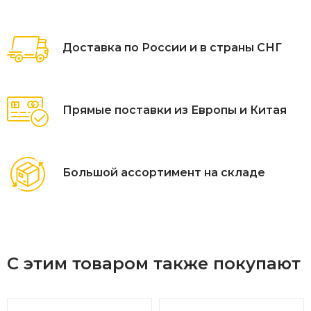
городских бульварах идеальным будет размер 2 метра, на
даче — 1.2 метра.
Доставка по России и в страны СНГ
Прямые поставки из Европы и Китая
Большой ассортимент на складе
С этим товаром также покупают