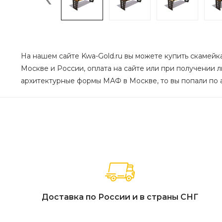
На нашем сайте Kwa-Gold.ru вы можете купить скамейка 
Москве и России, оплата на сайте или при получении 
архитектурные формы МАФ в Москве, то вы попали по а
Доставка по России и в страны СНГ