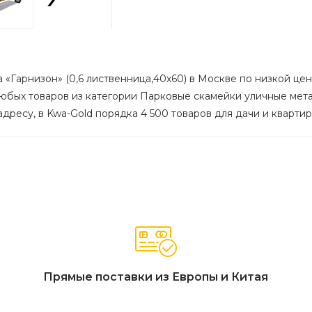
«Гарнизон» (0,6 лиственница,40х60) в Москве по низкой цене
любых товаров из категории Парковые скамейки уличные мета
дресу, в Kwa-Gold порядка 4 500 товаров для дачи и квартир
Прямые поставки из Европы и Китая