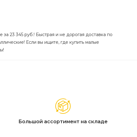
 за 23 345 руб.! Быстрая и не дорогая доставка по
ллические! Если вы ищите, где купить малые
ы!
Большой ассортимент на складе