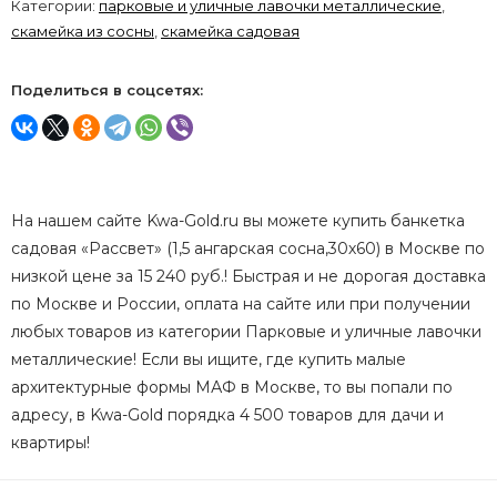
Категории:
парковые и уличные лавочки металлические
,
скамейка из сосны
,
скамейка садовая
Поделиться в соцсетях:
На нашем сайте Kwa-Gold.ru вы можете купить банкетка
садовая «Рассвет» (1,5 ангарская сосна,30х60) в Москве по
низкой цене за 15 240 руб.! Быстрая и не дорогая доставка
по Москве и России, оплата на сайте или при получении
любых товаров из категории Парковые и уличные лавочки
металлические! Если вы ищите, где купить малые
архитектурные формы МАФ в Москве, то вы попали по
адресу, в Kwa-Gold порядка 4 500 товаров для дачи и
квартиры!