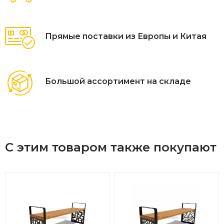
Прямые поставки из Европы и Китая
Большой ассортимент на складе
С этим товаром также покупают