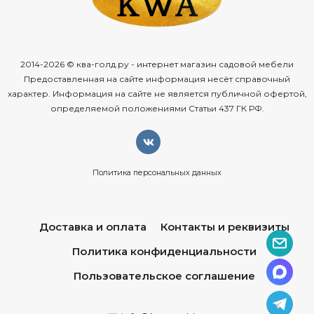
2014-2026 © ква-голд.ру - интернет магазин садовой мебели
Предоставленная на сайте информация несёт справочный
характер. Информация на сайте не является публичной офертой,
определяемой положениями Статьи 437 ГК РФ.
Политика персональных данных
Доставка и оплата
Контакты и реквизиты
Политика конфиденциальности
Пользовательское соглашение