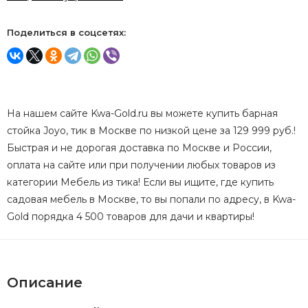
Поделиться в соцсетях:
На нашем сайте Kwa-Gold.ru вы можете купить барная
стойка Joyo, тик в Москве по низкой цене за 129 999 руб.!
Быстрая и не дорогая доставка по Москве и России,
оплата на сайте или при получении любых товаров из
категории Мебель из тика! Если вы ищите, где купить
садовая мебель в Москве, то вы попали по адресу, в Kwa-
Gold порядка 4 500 товаров для дачи и квартиры!
Описание