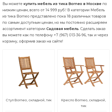
Вы можете
купить мебель из тика Borneo в Москве
по
низким ценам, всего от 14 999 руб.! В категории Мебель
из тика Borneo представлено пока 18 различных товаров
по самым доступным ценам, но мы постоянно расширяем
ассортимент категории
Садовая мебель
.
Сделать заказ
вы можете как по телефону +7 (967) 013-36-96, так и через
корзину, оформив заказ на сайте!
Стул Borneo, складной, тик
Кресло Borneo, складной,
тик