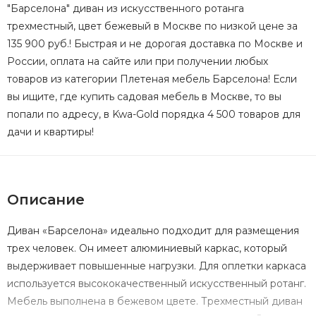
"Барселона" диван из искусственного ротанга
трехместный, цвет бежевый в Москве по низкой цене за
135 900 руб.! Быстрая и не дорогая доставка по Москве и
России, оплата на сайте или при получении любых
товаров из категории Плетеная мебель Барселона! Если
вы ищите, где купить садовая мебель в Москве, то вы
попали по адресу, в Kwa-Gold порядка 4 500 товаров для
дачи и квартиры!
Описание
Диван «Барселона» идеально подходит для размещения
трех человек. Он имеет алюминиевый каркас, который
выдерживает повышенные нагрузки. Для оплетки каркаса
используется высококачественный искусственный ротанг.
Мебель выполнена в бежевом цвете. Трехместный диван