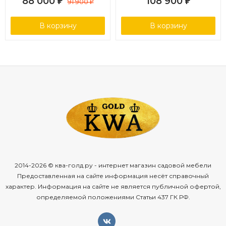
88 000
108 900
₽
91 900
₽
₽
В корзину
В корзину
2014-2026 © ква-голд.ру - интернет магазин садовой мебели
Предоставленная на сайте информация несёт справочный
характер. Информация на сайте не является публичной офертой,
определяемой положениями Статьи 437 ГК РФ.