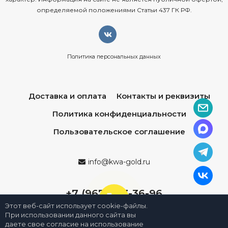
определяемой положениями Статьи 437 ГК РФ.
Политика персональных данных
Доставка и оплата
Контакты и реквизиты
Политика конфиденциальности
Пользовательское соглашение
info@kwa-gold.ru
+7 (967) 013-36-96
Этот веб-сайт использует cookie-файлы.
При использовании данного сайта вы
даете свое согласие на использование