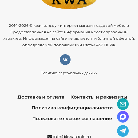
2014-2026 © ква-голд.ру - интернет магазин садовой мебели
Предоставленная на сайте информация несёт справочный
характер. Информация на сайте не является публичной офертой,
определяемой положениями Статьи 437 ГК РФ.
Политика персональных данных
Доставка и оплата
Контакты и реквизиты
Политика конфиденциальности
Пользовательское соглашение
info@kwa-gold.ru