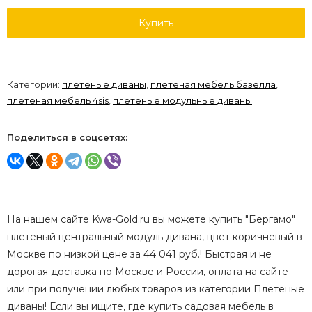
Купить
Категории:
плетеные диваны
,
плетеная мебель базелла
,
плетеная мебель 4sis
,
плетеные модульные диваны
Поделиться в соцсетях:
На нашем сайте Kwa-Gold.ru вы можете купить "Бергамо"
плетеный центральный модуль дивана, цвет коричневый в
Москве по низкой цене за 44 041 руб.! Быстрая и не
дорогая доставка по Москве и России, оплата на сайте
или при получении любых товаров из категории Плетеные
диваны! Если вы ищите, где купить садовая мебель в