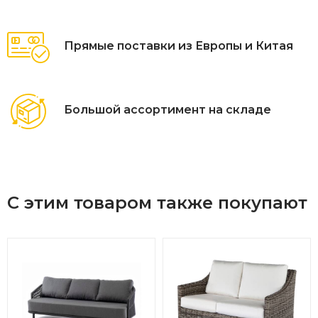
Прямые поставки из Европы и Китая
Большой ассортимент на складе
С этим товаром также покупают