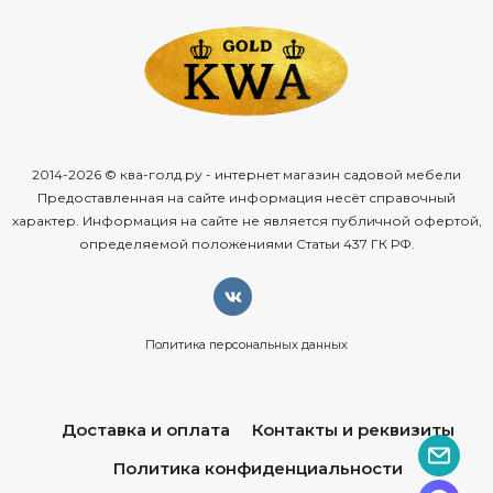
2014-2026 © ква-голд.ру - интернет магазин садовой мебели
Предоставленная на сайте информация несёт справочный
характер. Информация на сайте не является публичной офертой,
определяемой положениями Статьи 437 ГК РФ.
Политика персональных данных
Доставка и оплата
Контакты и реквизиты
Политика конфиденциальности