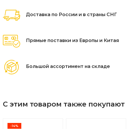
Доставка по России и в страны СНГ
Прямые поставки из Европы и Китая
Большой ассортимент на складе
С этим товаром также покупают
-14%