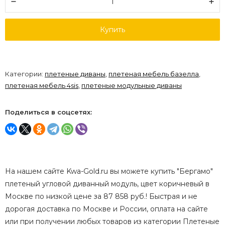
Купить
Категории:
плетеные диваны
,
плетеная мебель базелла
,
плетеная мебель 4sis
,
плетеные модульные диваны
Поделиться в соцсетях:
На нашем сайте Kwa-Gold.ru вы можете купить "Бергамо"
плетеный угловой диванный модуль, цвет коричневый в
Москве по низкой цене за 87 858 руб.! Быстрая и не
дорогая доставка по Москве и России, оплата на сайте
или при получении любых товаров из категории Плетеные