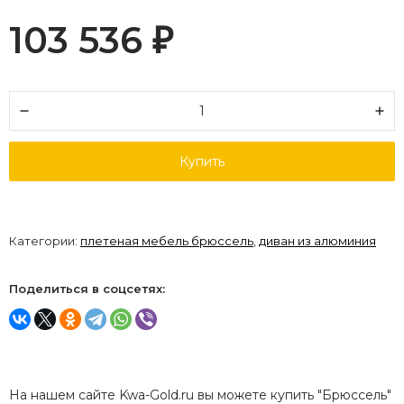
103 536
₽
Купить
Категории:
плетеная мебель брюссель
,
диван из алюминия
Поделиться в соцсетях:
На нашем сайте Kwa-Gold.ru вы можете купить "Брюссель"