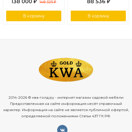
138 000
88 536
₽
148 325
₽
₽
дерево (холодно-
бежевый)
В корзину
В корзину
2014-2026 © ква-голд.ру - интернет магазин садовой мебели
Предоставленная на сайте информация несёт справочный
характер. Информация на сайте не является публичной офертой,
определяемой положениями Статьи 437 ГК РФ.