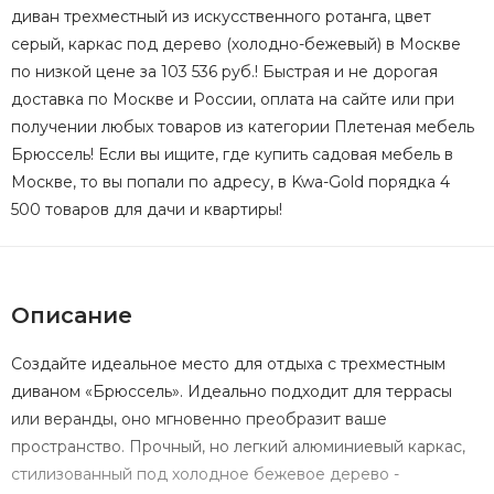
диван трехместный из искусственного ротанга, цвет
серый, каркас под дерево (холодно-бежевый) в Москве
по низкой цене за 103 536 руб.! Быстрая и не дорогая
доставка по Москве и России, оплата на сайте или при
получении любых товаров из категории Плетеная мебель
Брюссель! Если вы ищите, где купить садовая мебель в
Москве, то вы попали по адресу, в Kwa-Gold порядка 4
500 товаров для дачи и квартиры!
Описание
Создайте идеальное место для отдыха с трехместным
диваном «Брюссель». Идеально подходит для террасы
или веранды, оно мгновенно преобразит ваше
пространство. Прочный, но легкий алюминиевый каркас,
стилизованный под холодное бежевое дерево -