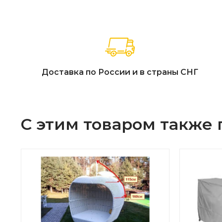
Доставка по России и в страны СНГ
С этим товаром также