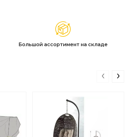
Большой ассортимент на складе
‹
›