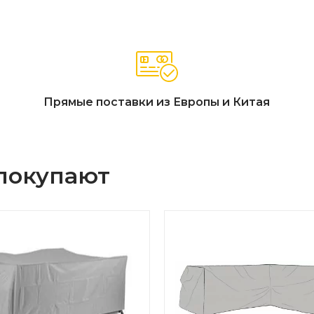
Прямые поставки из Европы и Китая
 покупают