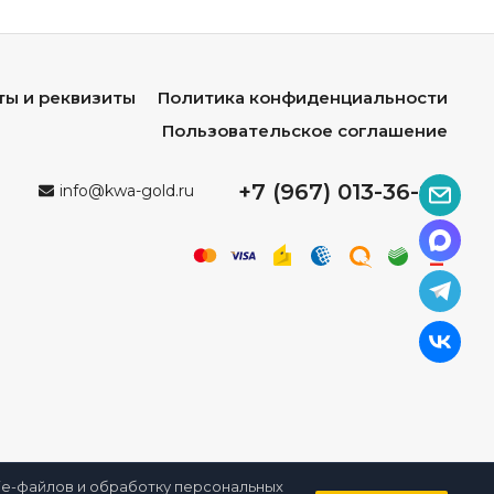
ты и реквизиты
Политика конфиденциальности
Пользовательское соглашение
+7 (967) 013-36-96
info@kwa-gold.ru
kie-файлов и обработку персональных