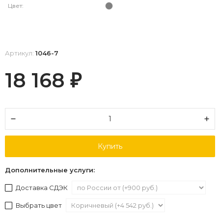
Цвет:
Артикул:
1046-7
18 168
₽
Купить
Дополнительные услуги:
Доставка СДЭК
Выбрать цвет