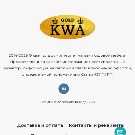
2014-2026 © ква-голд.ру - интернет магазин садовой мебели
Предоставленная на сайте информация несёт справочный
характер. Информация на сайте не является публичной офертой,
определяемой положениями Статьи 437 ГК РФ.
Политика персональных данных
Доставка и оплата
Контакты и реквизиты