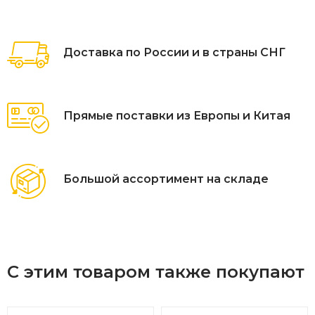
Доставка по России и в страны СНГ
Прямые поставки из Европы и Китая
Большой ассортимент на складе
С этим товаром также покупают