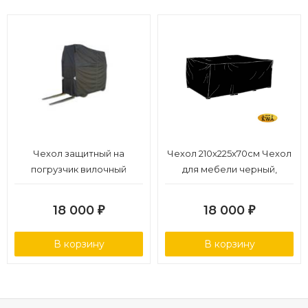
Чехол защитный на
Чехол 210x225x70см Чехол
погрузчик вилочный
для мебели черный,
полиэстер
18 000
18 000
₽
₽
В корзину
В корзину