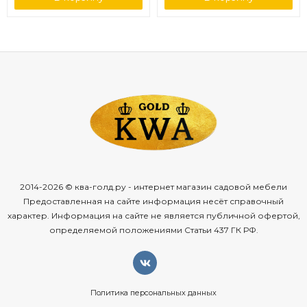
2014-2026 © ква-голд.ру - интернет магазин садовой мебели
Предоставленная на сайте информация несёт справочный
характер. Информация на сайте не является публичной офертой,
определяемой положениями Статьи 437 ГК РФ.
Политика персональных данных