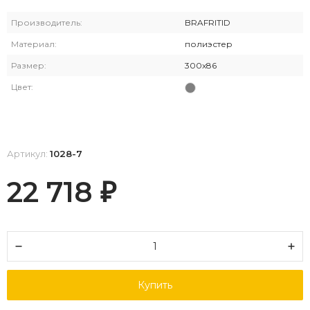
Производитель:
BRAFRITID
Материал:
полиэстер
Размер:
300x86
Цвет:
Артикул:
1028-7
22 718
₽
Купить