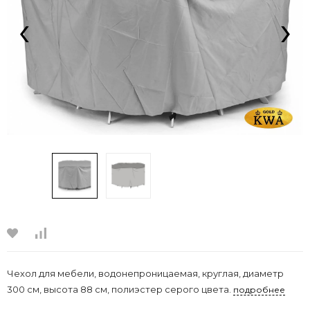
‹
›
Чехол для мебели, водонепроницаемая, круглая, диаметр
300 см, высота 88 см, полиэстер серого цвета.
подробнее