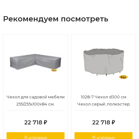
Рекомендуем посмотреть
Чехол для садовой мебели
1028-7 Чехол d300 см
255/255x100x84 см.
Чехол серый, полиэстер
22 718
22 718
₽
₽
В корзину
В корзину