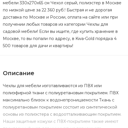
мебели 330х270х65 см Чехол серый, полиэстер в Москве
по низкой цене за 22 360 руб.! Быстрая и не дорогая
доставка по Москве и России, оплата на сайте или при
получении любых товаров из категории Чехлы для
садовой мебели! Если вы ищите, где купить хранение в
Москве, то вы попали по адресу, в Kwa-Gold порядка 4
500 товаров для дачи и квартиры!
Описание
Чехлы для мебели изготавливаются из ПВХ или
полиэфирной ткани с полиуретановым покрытием. ПВХ
максимально близок к водонепроницаемости Ткань с
полиуретановым покрытием состоит из синтетической
основы из полиэстера с водоотталкивающим покрытием.
Наши защитные кожухи с ПВХ-покрытием также имеют