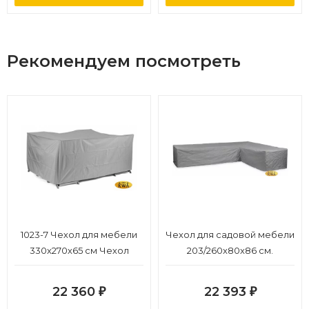
Рекомендуем посмотреть
1023-7 Чехол для мебели
Чехол для садовой мебели
330х270х65 см Чехол
203/260x80x86 см.
серый, полиэстер
22 360
22 393
₽
₽