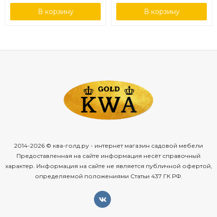
В корзину
В корзину
2014-2026 © ква-голд.ру - интернет магазин садовой мебели
Предоставленная на сайте информация несёт справочный
характер. Информация на сайте не является публичной офертой,
определяемой положениями Статьи 437 ГК РФ.