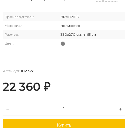
Производитель:
BRAFRITID
Материал:
полиэстер
Размер:
330х270 см, h=65 см
Цвет:
Артикул:
1023-7
22 360
₽
Купить