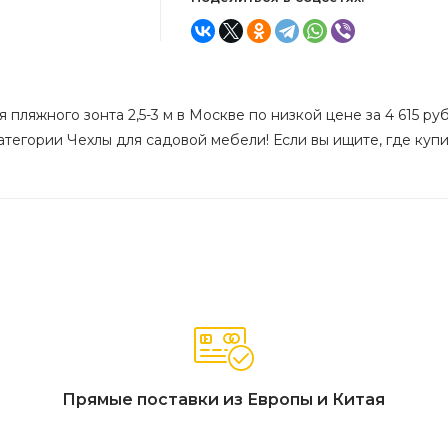
 пляжного зонта 2,5-3 м в Москве по низкой цене за 4 615 ру
атегории Чехлы для садовой мебели! Если вы ищите, где купит
Прямые поставки из Европы и Китая