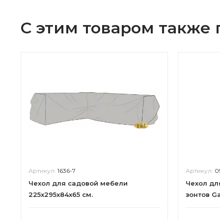
С этим товаром также
Артикул:
1636-7
Артикул:
0
Чехол для садовой мебели
Чехол дл
225x295x84x65 см.
зонтов Ga