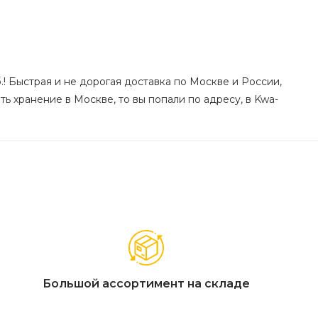
б.! Быстрая и не дорогая доставка по Москве и России,
ь хранение в Москве, то вы попали по адресу, в Kwa-
Большой ассортимент на складе