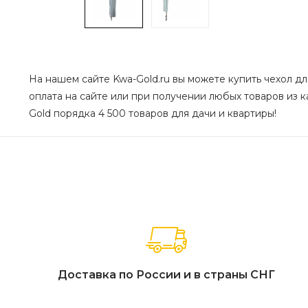
На нашем сайте Kwa-Gold.ru вы можете купить чехол для
оплата на сайте или при получении любых товаров из к
Gold порядка 4 500 товаров для дачи и квартиры!
Доставка по России и в страны СНГ