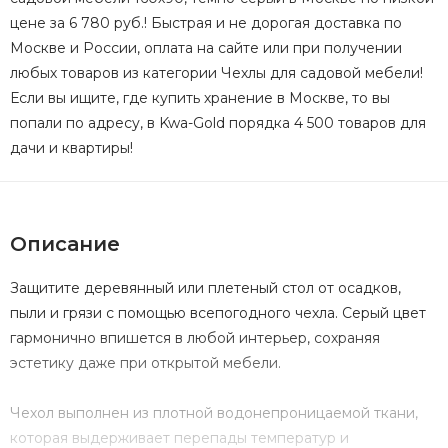
цене за 6 780 руб.! Быстрая и не дорогая доставка по
Москве и России, оплата на сайте или при получении
любых товаров из категории Чехлы для садовой мебели!
Если вы ищите, где купить хранение в Москве, то вы
попали по адресу, в Kwa-Gold порядка 4 500 товаров для
дачи и квартиры!
Описание
Защитите деревянный или плетеный стол от осадков,
пыли и грязи с помощью всепогодного чехла. Серый цвет
гармонично впишется в любой интерьер, сохраняя
эстетику даже при открытой мебели.
Чехол выполнен из плотной водонепроницаемой ткани,
которая выдерживает перепады температур и