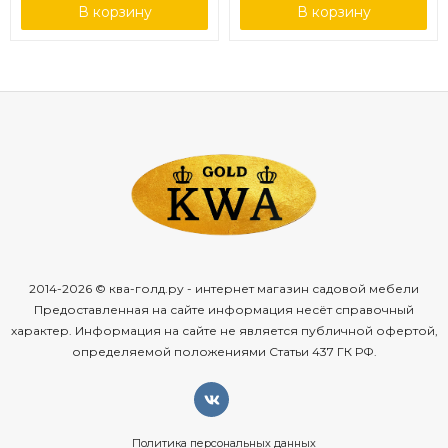
В корзину
В корзину
2014-2026 © ква-голд.ру - интернет магазин садовой мебели
Предоставленная на сайте информация несёт справочный
характер. Информация на сайте не является публичной офертой,
определяемой положениями Статьи 437 ГК РФ.
Политика персональных данных