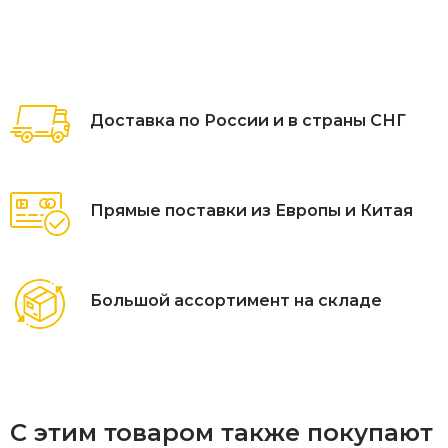
Доставка по России и в страны СНГ
Прямые поставки из Европы и Китая
Большой ассортимент на складе
С этим товаром также покупают