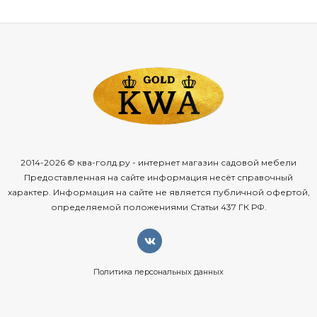
2014-2026 © ква-голд.ру - интернет магазин садовой мебели
Предоставленная на сайте информация несёт справочный
характер. Информация на сайте не является публичной офертой,
определяемой положениями Статьи 437 ГК РФ.
Политика персональных данных