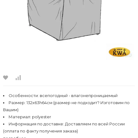
Особенности:
всепогодный - влагонепроницаемый
Размер:
132х63h64см (размер не подходит? Изготовим по
Вашим)
Материал:
polyester
Информация по доставке:
Доставляем по всей России
(оплата по факту получения заказа)