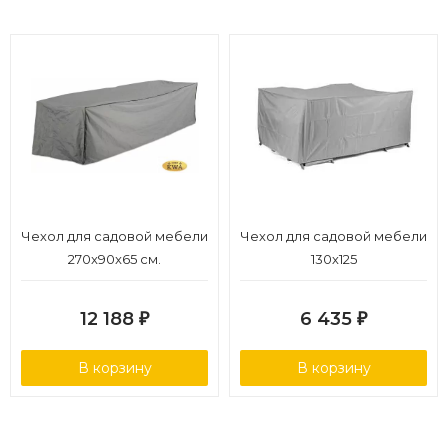
Чехол для садовой мебели
Чехол для садовой мебели
270x90x65 см.
130х125
12 188
6 435
₽
₽
В корзину
В корзину