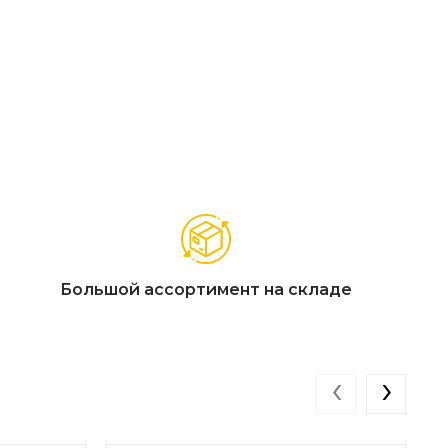
Большой ассортимент на складе
‹
›