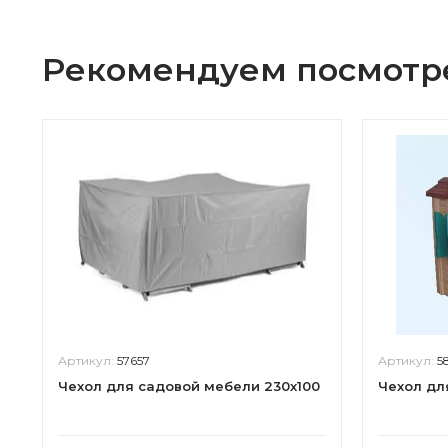
Рекомендуем посмотр
Артикул:
57657
Артикул:
5
Чехол для садовой мебели 230х100
Чехол дл