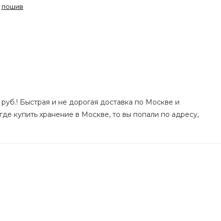
,
пошив
 руб.! Быстрая и не дорогая доставка по Москве и
где купить хранение в Москве, то вы попали по адресу,