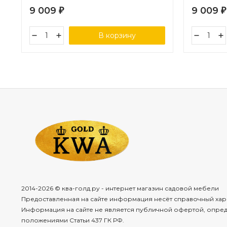
9 009
9 009
₽
₽
В корзину
2014-2026 © ква-голд.ру - интернет магазин садовой мебели
Предоставленная на сайте информация несёт справочный хар
Информация на сайте не является публичной офертой, опре
положениями Статьи 437 ГК РФ.