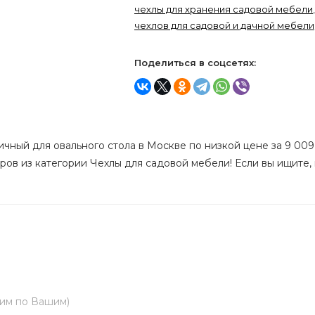
чехлы для хранения садовой мебели
чехлов для садовой и дачной мебели
Поделиться в соцсетях:
ичный для овального стола в Москве по низкой цене за 9 009
ров из категории Чехлы для садовой мебели! Если вы ищите, 
вим по Вашим)