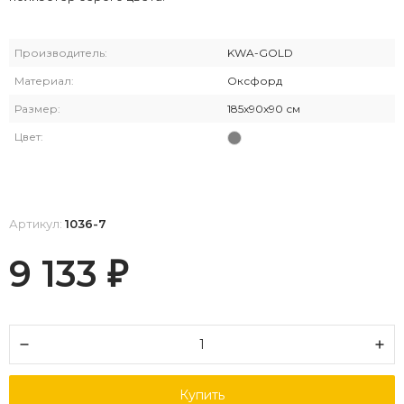
Производитель:
KWA-GOLD
Материал:
Оксфорд
Размер:
185x90x90 см
Цвет:
Артикул:
1036-7
9 133
₽
Купить