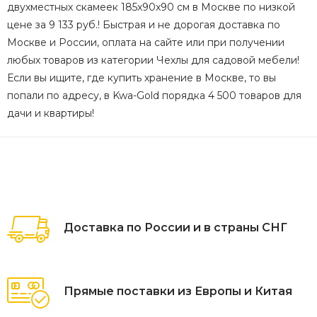
двухместных скамеек 185x90x90 см в Москве по низкой
цене за 9 133 руб.! Быстрая и не дорогая доставка по
Москве и России, оплата на сайте или при получении
любых товаров из категории Чехлы для садовой мебели!
Если вы ищите, где купить хранение в Москве, то вы
попали по адресу, в Kwa-Gold порядка 4 500 товаров для
дачи и квартиры!
Доставка по России и в страны СНГ
Прямые поставки из Европы и Китая