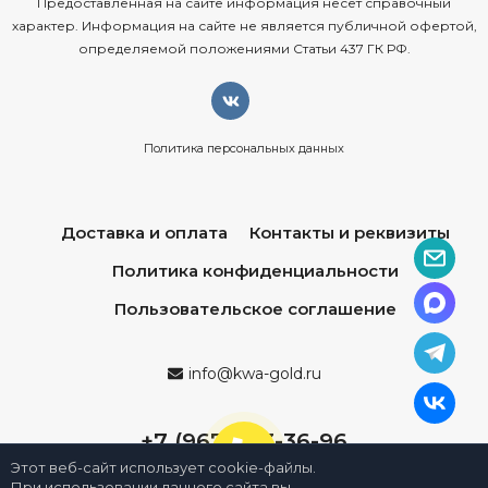
Предоставленная на сайте информация несёт справочный
характер. Информация на сайте не является публичной офертой,
определяемой положениями Статьи 437 ГК РФ.
Политика персональных данных
Доставка и оплата
Контакты и реквизиты
Политика конфиденциальности
Пользовательское соглашение
info@kwa-gold.ru
+7 (967) 013-36-96
Этот веб-сайт использует cookie-файлы.
При использовании данного сайта вы