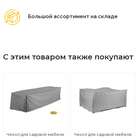
Большой ассортимент на складе
С этим товаром также покупают
Чехол для садовой мебели
Чехол для садовой мебели