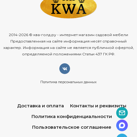
2014-2026 © ква-голд.ру - интернет магазин садовой мебели
Предоставленная на сайте информация несёт справочный
характер. Информация на сайте не является публичной офертой,
определяемой положениями Статьи 437 ГК РФ.
Политика персональных данных
Доставка и оплата
Контакты и реквизиты
Политика конфиденциальности
Пользовательское соглашение