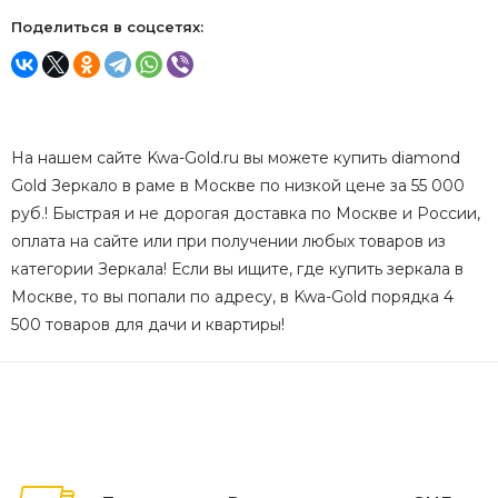
Поделиться в соцсетях:
На нашем сайте Kwa-Gold.ru вы можете купить diamond
Gold Зеркало в раме в Москве по низкой цене за 55 000
руб.! Быстрая и не дорогая доставка по Москве и России,
оплата на сайте или при получении любых товаров из
категории Зеркала! Если вы ищите, где купить зеркала в
Москве, то вы попали по адресу, в Kwa-Gold порядка 4
500 товаров для дачи и квартиры!