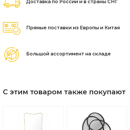
Доставка по России и в страны СНГ
Прямые поставки из Европы и Китая
Большой ассортимент на складе
С этим товаром также покупают