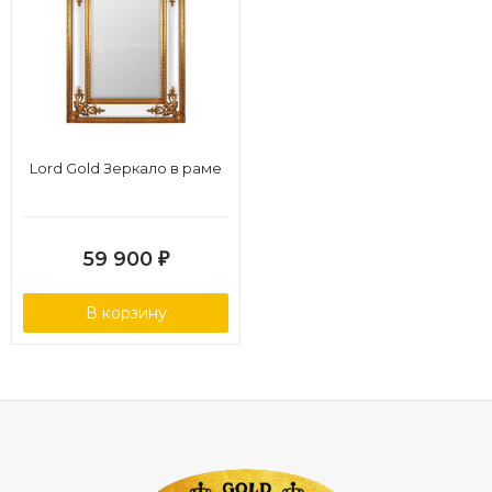
Lord Gold Зеркало в раме
59 900
₽
В корзину