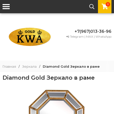
0
+7(967)013-36-96
📲 Telegram | MAX | WhatsApp
Главная
/
Зеркала
/
Diamond Gold Зеркало в раме
Diamond Gold Зеркало в раме