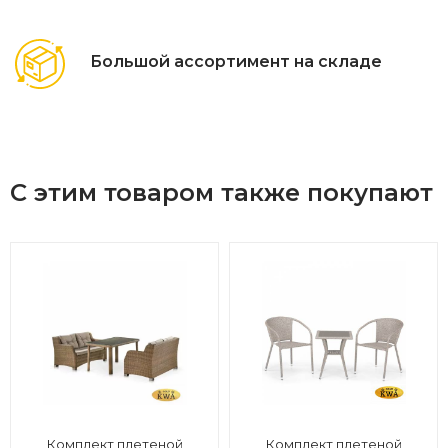
Большой ассортимент на складе
С этим товаром также покупают
Комплект плетеной
Комплект плетеной