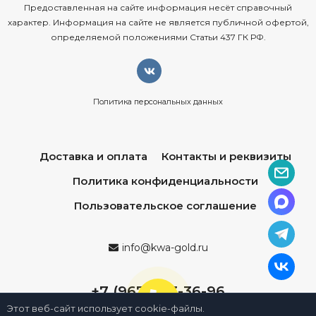
Предоставленная на сайте информация несёт справочный
характер. Информация на сайте не является публичной офертой,
определяемой положениями Статьи 437 ГК РФ.
Политика персональных данных
Доставка и оплата
Контакты и реквизиты
Политика конфиденциальности
Пользовательское соглашение
info@kwa-gold.ru
+7 (967) 013-36-96
Этот веб-сайт использует cookie-файлы.