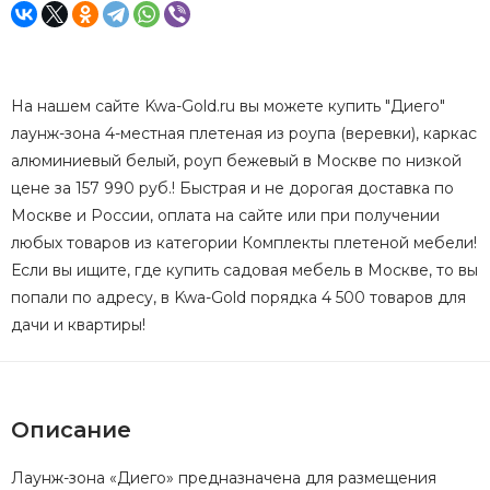
На нашем сайте Kwa-Gold.ru вы можете купить "Диего"
лаунж-зона 4-местная плетеная из роупа (веревки), каркас
алюминиевый белый, роуп бежевый в Москве по низкой
цене за 157 990 руб.! Быстрая и не дорогая доставка по
Москве и России, оплата на сайте или при получении
любых товаров из категории Комплекты плетеной мебели!
Если вы ищите, где купить садовая мебель в Москве, то вы
попали по адресу, в Kwa-Gold порядка 4 500 товаров для
дачи и квартиры!
Описание
Лаунж-зона «Диего» предназначена для размещения