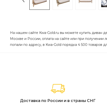
На нашем сайте Kwa-Gold.ru вы можете купить диван д
Москве и России, оплата на сайте или при получении л
попали по адресу, в Kwa-Gold порядка 4 500 товаров дл
Доставка по России и в страны СНГ