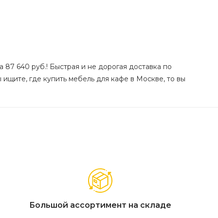
 87 640 руб.! Быстрая и не дорогая доставка по
 ищите, где купить мебель для кафе в Москве, то вы
Большой ассортимент на складе