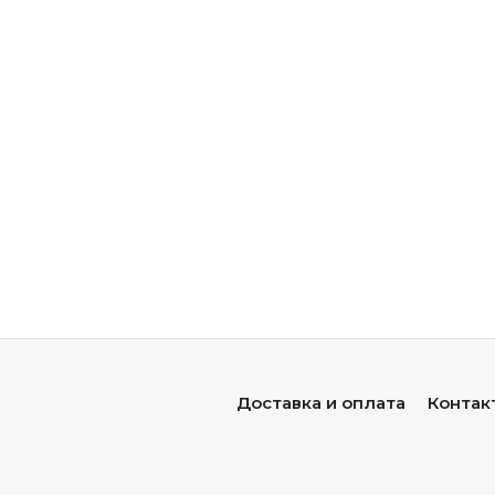
Доставка и оплата
Контак