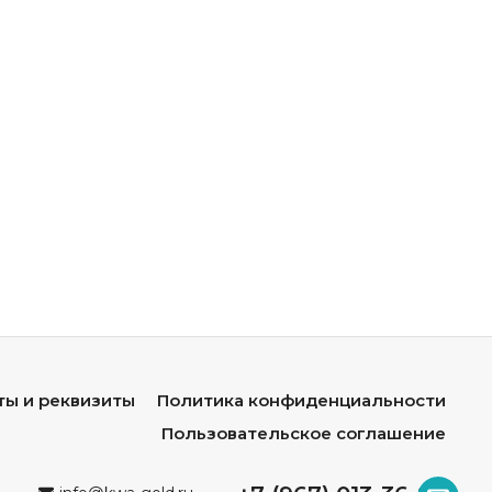
ты и реквизиты
Политика конфиденциальности
Пользовательское соглашение