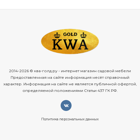
2014-2026 © ква-голд.ру - интернет магазин садовой мебели
Предоставленная на сайте информация несёт справочный
характер. Информация на сайте не является публичной офертой,
определяемой положениями Статьи 437 ГК РФ.
Политика персональных данных