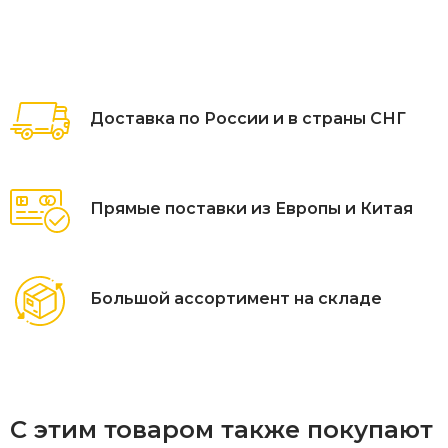
Доставка по России и в страны СНГ
Прямые поставки из Европы и Китая
Большой ассортимент на складе
С этим товаром также покупают