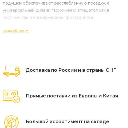
подушки обеспечивают расслабленную посадку, а
универсальный дизайн гармонично впишется как в
частные, так и коммерческие пространства.
подробнее
Доставка по России и в страны СНГ
Прямые поставки из Европы и Китая
Большой ассортимент на складе