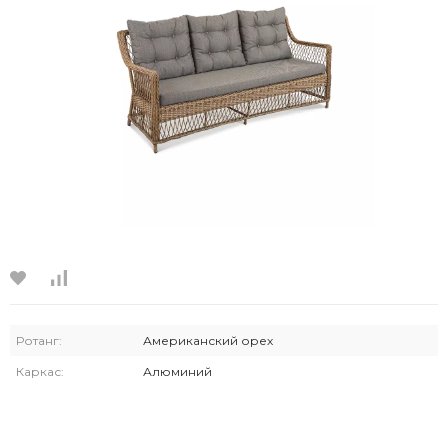
Ротанг:
Американский орех
Каркас:
Алюминий