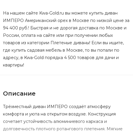
На нашем сайте Kwa-Gold.ru вы можете купить диван
ИМПЕРО Американский орех в Москве по низкой цене за
94 400 руб.! Быстрая и не дорогая доставка по Москве и
России, оплата на сайте или при получении любых
товаров из категории Плетеные диваны! Если вы ищите,
где купить садовая мебель в Москве, то вы попали по
адресу, в Kwa-Gold порядка 4 500 товаров для дачи и
квартиры!
Описание
Трёхместный диван ИМПЕРО создаёт атмосферу
комфорта и уюта на открытом воздухе. Конструкция
сочетает устойчивость алюминиевого каркаса и
долговечность плотного ротангового плетения. Мягкие