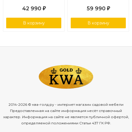
42 990
59 990
₽
₽
В корзину
В корзину
2014-2026 © ква-голд.ру - интернет магазин садовой мебели
Предоставленная на сайте информация несёт справочный
характер. Информация на сайте не является публичной офертой,
определяемой положениями Статьи 437 ГК РФ.