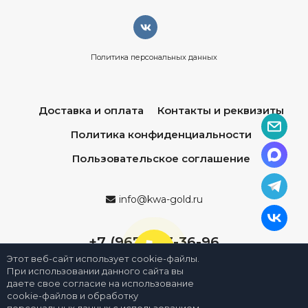
Политика персональных данных
Доставка и оплата
Контакты и реквизиты
Политика конфиденциальности
Пользовательское соглашение
info@kwa-gold.ru
+7 (967) 013-36-96
Этот веб-сайт использует cookie-файлы.
При использовании данного сайта вы
даете свое согласие на использование
cookie-файлов и обработку