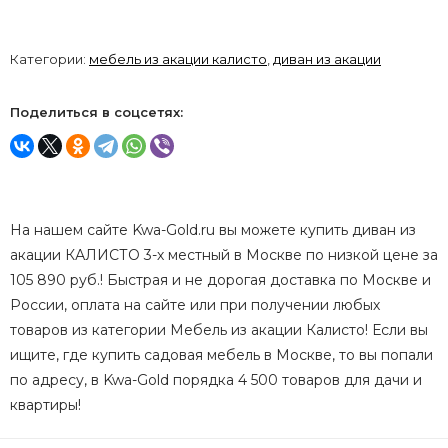
Категории:
мебель из акации калисто
,
диван из акации
Поделиться в соцсетях:
На нашем сайте Kwa-Gold.ru вы можете купить диван из
акации КАЛИСТО 3-х местный в Москве по низкой цене за
105 890 руб.! Быстрая и не дорогая доставка по Москве и
России, оплата на сайте или при получении любых
товаров из категории Мебель из акации Калисто! Если вы
ищите, где купить садовая мебель в Москве, то вы попали
по адресу, в Kwa-Gold порядка 4 500 товаров для дачи и
квартиры!