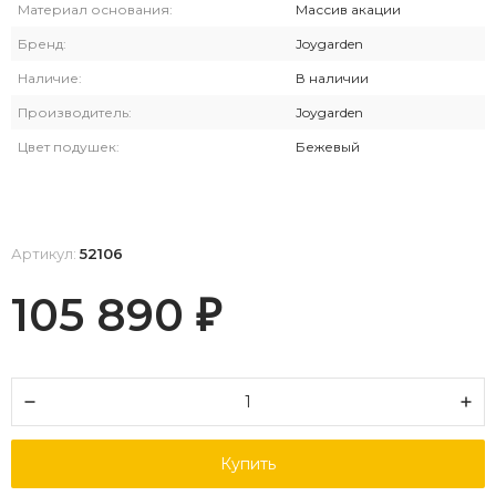
Материал основания:
Массив акации
Бренд:
Joygarden
Наличие:
В наличии
Производитель:
Joygarden
Цвет подушек:
Бежевый
Артикул:
52106
105 890
₽
Купить