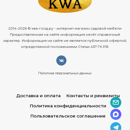
2014-2026 © ква-голд.ру - интернет магазин садовой мебели
Предоставленная на сайте информация несёт справочный
характер. Информация на сайте не является публичной офертой,
определяемой положениями Статьи 437 ГК РФ.
Политика персональных данных
Доставка и оплата
Контакты и реквизиты
Политика конфиденциальности
Пользовательское соглашение