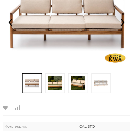
‹
›
Коллекция:
CALISTO