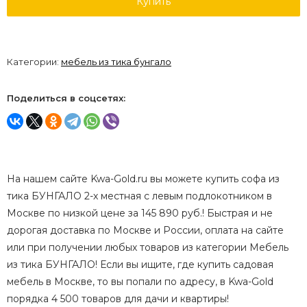
Купить
Категории:
мебель из тика бунгало
Поделиться в соцсетях:
На нашем сайте Kwa-Gold.ru вы можете купить софа из
тика БУНГАЛО 2-х местная с левым подлокотником в
Москве по низкой цене за 145 890 руб.! Быстрая и не
дорогая доставка по Москве и России, оплата на сайте
или при получении любых товаров из категории Мебель
из тика БУНГАЛО! Если вы ищите, где купить садовая
мебель в Москве, то вы попали по адресу, в Kwa-Gold
порядка 4 500 товаров для дачи и квартиры!