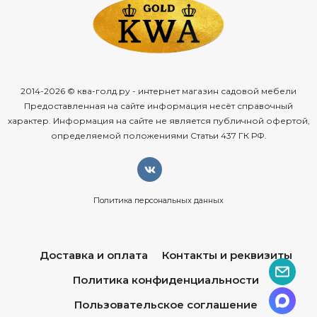
2014-2026 © ква-голд.ру - интернет магазин садовой мебели
Предоставленная на сайте информация несёт справочный
характер. Информация на сайте не является публичной офертой,
определяемой положениями Статьи 437 ГК РФ.
Политика персональных данных
Доставка и оплата
Контакты и реквизиты
Политика конфиденциальности
Пользовательское соглашение