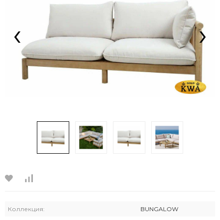
‹
›
Коллекция:
BUNGALOW