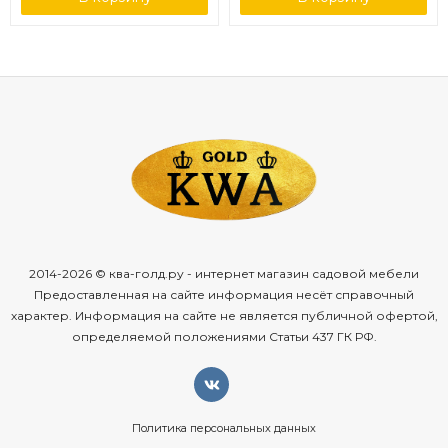
2014-2026 © ква-голд.ру - интернет магазин садовой мебели
Предоставленная на сайте информация несёт справочный
характер. Информация на сайте не является публичной офертой,
определяемой положениями Статьи 437 ГК РФ.
Политика персональных данных