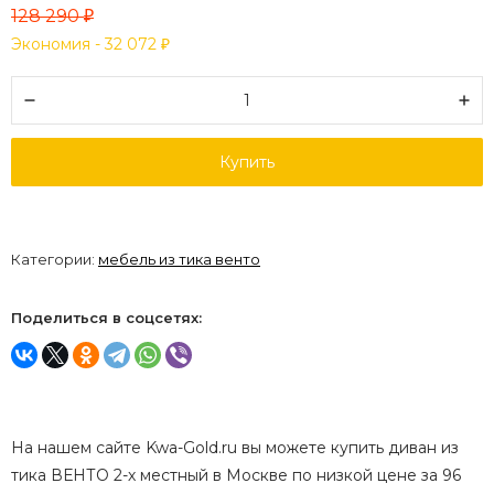
128 290
₽
Экономия -
32 072
₽
Купить
Категории:
мебель из тика венто
Поделиться в соцсетях:
На нашем сайте Kwa-Gold.ru вы можете купить диван из
тика ВЕНТО 2-х местный в Москве по низкой цене за 96