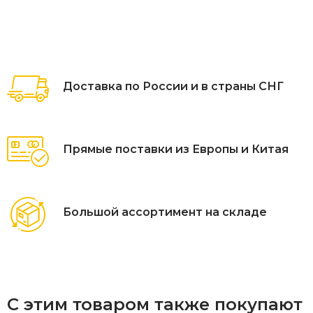
Доставка по России и в страны СНГ
Прямые поставки из Европы и Китая
Большой ассортимент на складе
С этим товаром также покупают