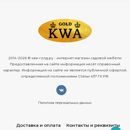
2014-2026 © ква-голд.ру - интернет магазин садовой мебели
Предоставленная на сайте информация несёт справочный
характер. Информация на сайте не является публичной офертой,
определяемой положениями Статьи 437 ГК РФ.
Политика персональных данных
Доставка и оплата
Контакты и реквизиты