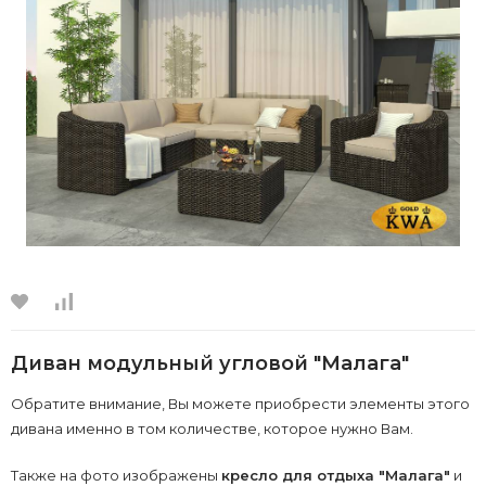
Диван модульный угловой "Малага"
Обратите внимание, Вы можете приобрести элементы этого
дивана именно в том количестве, которое нужно Вам.
Также на фото изображены
кресло для отдыха "Малага"
и