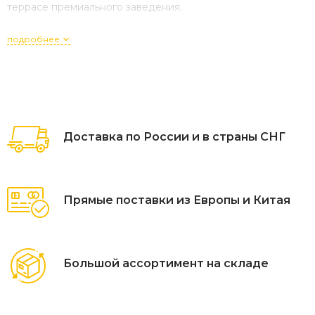
террасе премиального заведения.
подробнее
Доставка по России и в страны СНГ
Прямые поставки из Европы и Китая
Большой ассортимент на складе