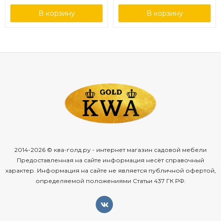
В корзину
В корзину
2014-2026 © ква-голд.ру - интернет магазин садовой мебели
Предоставленная на сайте информация несёт справочный
характер. Информация на сайте не является публичной офертой,
определяемой положениями Статьи 437 ГК РФ.