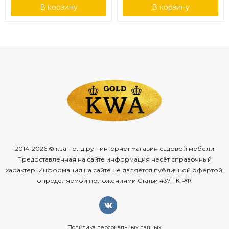
В корзину
В корзину
2014-2026 © ква-голд.ру - интернет магазин садовой мебели
Предоставленная на сайте информация несёт справочный
характер. Информация на сайте не является публичной офертой,
определяемой положениями Статьи 437 ГК РФ.
Политика персональных данных