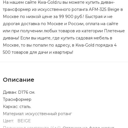
На нашем сайте Kwa-Gold.ru вы можете купить диван-
трансформер из искусственного ротанга AFM-325 Beige в
Москве по низкой цене за 99 900 руб.! Быстрая и не
дорогая доставка по Москве и России, оплата на сайте
или при получении любых товаров из категории Плетеные
диваны! Если вы ищите, где купить садовая мебель в
Москве, то вы попали по адресу, в Kwa-Gold порядка 4
500 товаров для дачи и квартиры!
Описание
Диван: D176 см.
Траснформер
Каркас: сталь.
Материал: искусственный ротанг
Цвет: BEIGE