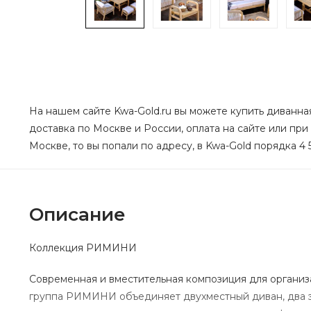
На нашем сайте Kwa-Gold.ru вы можете купить диванна
доставка по Москве и России, оплата на сайте или при
Москве, то вы попали по адресу, в Kwa-Gold порядка 4 
Описание
Коллекция РИМИНИ
Современная и вместительная композиция для организ
группа РИМИНИ объединяет двухместный диван, два эр