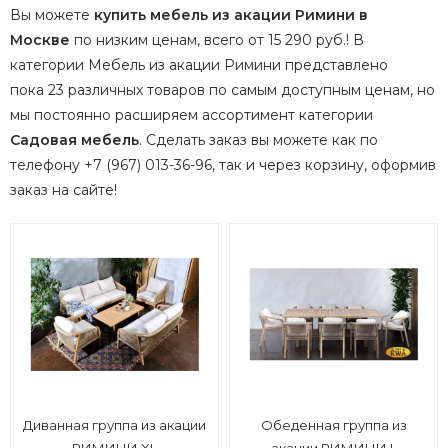
Вы можете
купить мебель из акации Римини в
Москве
по низким ценам, всего от 15 290 руб.! В
категории Мебель из акации Римини представлено
пока 23 различных товаров по самым доступным ценам, но
мы постоянно расширяем ассортимент категории
Садовая мебель
.
Сделать заказ вы можете как по
телефону +7 (967) 013-36-96, так и через корзину, оформив
заказ на сайте!
Диванная группа из акации
Обеденная группа из