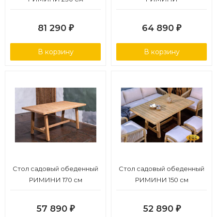
81 290
64 890
₽
₽
В корзину
В корзину
Стол садовый обеденный
Стол садовый обеденный
РИМИНИ 170 см
РИМИНИ 150 см
57 890
52 890
₽
₽