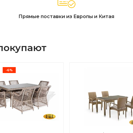
Прямые поставки из Европы и Китая
 покупают
-6%