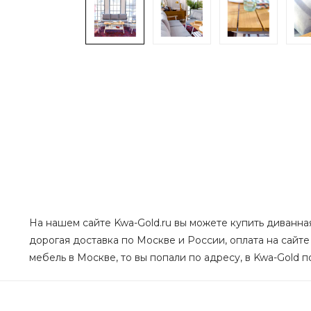
На нашем сайте Kwa-Gold.ru вы можете купить диванна
дорогая доставка по Москве и России, оплата на сайте
мебель в Москве, то вы попали по адресу, в Kwa-Gold п