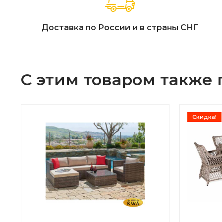
Доставка по России и в страны СНГ
С этим товаром также
Скидка!