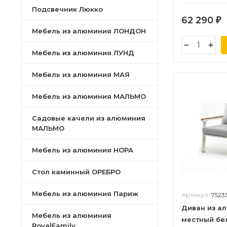
Подсвечник Люкко
62 290
₽
Мебель из алюминия ЛОНДОН
Мебель из алюминия ЛУНД
Мебель из алюминия МАЯ
Мебель из алюминия МАЛЬМО
Садовые качели из алюминия
МАЛЬМО
Мебель из алюминия НОРА
Стол каминный ОРЕБРО
Мебель из алюминия Париж
Артикул:
7523
Диван из а
Мебель из алюминия
местный бе
RoyalFamily