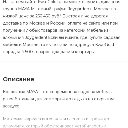
На нашем сайте Kwa-Gold.ru вы можете купить диванная
группа MAYA M темный графит Joygarden в Москве по
низкой цене за 256 450 руб.! Быстрая и не дорогая
доставка по Москве и России, оплата на сайте или при
получении любых товаров из категории Мебель из
алюминия Joygarden! Если вы ищите, где купить садовая
мебель в Москве, то вы попали по адресу, в Kwa-Gold
порядка 4 500 товаров для дачи и квартиры!
Описание
Коллекция MAYA - это современная садовая мебель,
разработанная для комфортного отдыха на открытом
воздухе.
Материал каркаса выполнен из легкого и прочного
алюминия, который обеспечивает устойчивость и