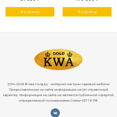
В корзину
В корзину
2014-2026 © ква-голд.ру - интернет магазин садовой мебели
Предоставленная на сайте информация несёт справочный
характер. Информация на сайте не является публичной офертой,
определяемой положениями Статьи 437 ГК РФ.