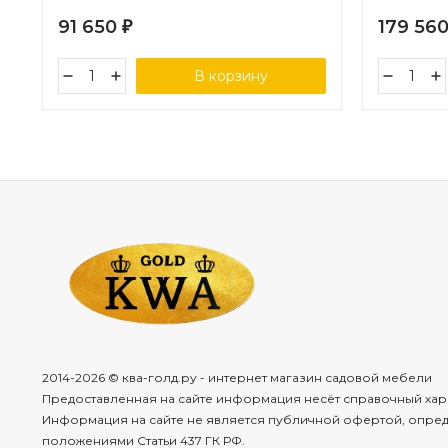
91 650
179 56
₽
В корзину
2014-2026 © ква-голд.ру - интернет магазин садовой мебели
Предоставленная на сайте информация несёт справочный хар
Информация на сайте не является публичной офертой, опре
положениями Статьи 437 ГК РФ.