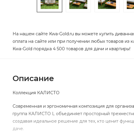
На нашем сайте Kwa-Gold.ru вы можете купить диванная
оплата на сайте или при получении любых товаров из к
Kwa-Gold порядка 4 500 товаров для дачи и квартиры!
Описание
Коллекция КАЛИСТО
Современная и эргономичная композиция для организ
группа КАЛИСТО L объединяет просторный трехместный
создавая идеальное решение для тех, кто ценит функц
даче.