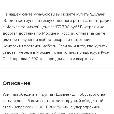
На нашем сайте Kwa-Gold.ru вы можете купить "Дольче"
обеденная группа из искусственного ротанга, цвет графит
в Москве по низкой цене за 133 700 руб.! Быстрая и не
дорогая доставка по Москве и России, оплата на сайте
или при получении любых товаров из категории
Комплекты плетеной мебели! Если вы ищите, где купить
садовая мебель в Москве, то вы попали по адресу, в Kwa-
Gold порядка 4 500 товаров для дачи и квартиры!
Описание
Уличная обеденная группа «Дольче» для обустройства
зоны отдыха. В комплект входит: - круглый обеденный
стол «Эспрессо» (1180×1180×750 мм) с ударопрочной
стеклянной столешницей; - 4 кресла из коллекции