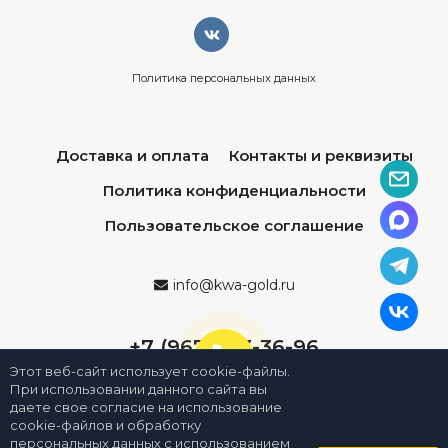
Политика персональных данных
Доставка и оплата
Контакты и реквизиты
Политика конфиденциальности
Пользовательское соглашение
info@kwa-gold.ru
+7 (967) 013-36-96
Этот веб-сайт использует cookie-файлы.
При использовании данного сайта вы
даете свое согласие на использование
cookie-файлов и обработку
персональных данных с использованием